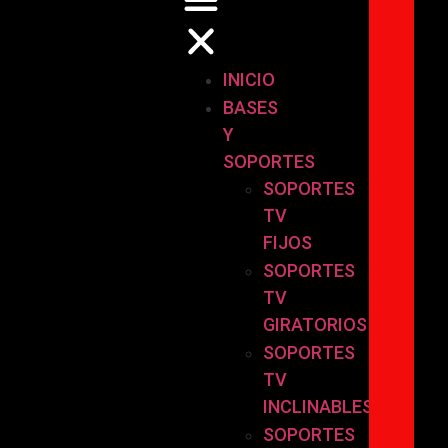
INICIO
BASES
Y
SOPORTES
SOPORTES
TV
FIJOS
SOPORTES
TV
GIRATORIOS
SOPORTES
TV
INCLINABLES
SOPORTES