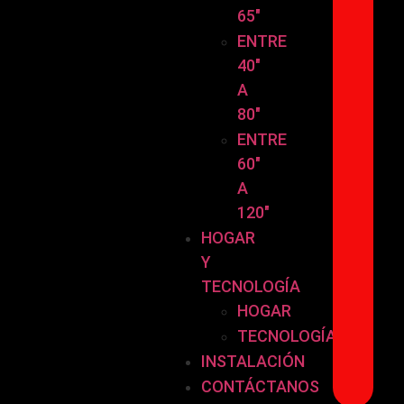
65″
ENTRE
40″
A
80″
ENTRE
60″
A
120″
HOGAR
Y
TECNOLOGÍA
HOGAR
TECNOLOGÍA
INSTALACIÓN
CONTÁCTANOS