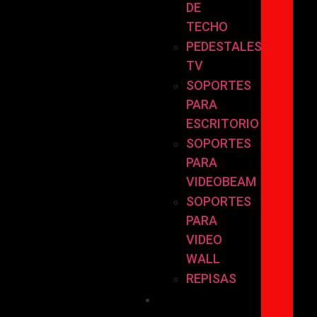
DE
TECHO
PEDESTALES
TV
SOPORTES
PARA
ESCRITORIO
SOPORTES
PARA
VIDEOBEAM
SOPORTES
PARA
VIDEO
WALL
REPISAS
POR