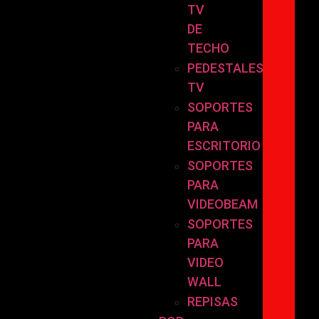
TV
DE
TECHO
PEDESTALES
TV
SOPORTES
PARA
ESCRITORIO
SOPORTES
PARA
VIDEOBEAM
SOPORTES
PARA
VIDEO
WALL
REPISAS