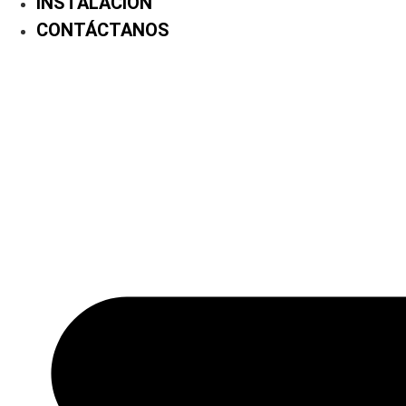
INSTALACIÓN
CONTÁCTANOS