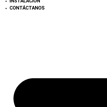
INSTALACIÓN
CONTÁCTANOS