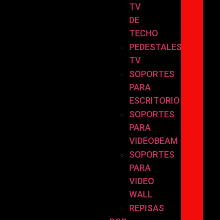
TV
DE
TECHO
PEDESTALES
TV
SOPORTES
PARA
ESCRITORIO
SOPORTES
PARA
VIDEOBEAM
SOPORTES
PARA
VIDEO
WALL
REPISAS