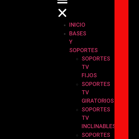
INICIO
BASES
Y
SOPORTES
SOPORTES
TV
FIJOS
SOPORTES
TV
GIRATORIOS
SOPORTES
TV
INCLINABLES
SOPORTES