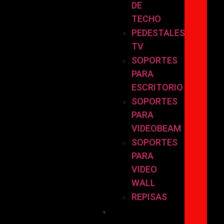
DE
TECHO
PEDESTALES
TV
SOPORTES
PARA
ESCRITORIO
SOPORTES
PARA
VIDEOBEAM
SOPORTES
PARA
VIDEO
WALL
REPISAS
POR