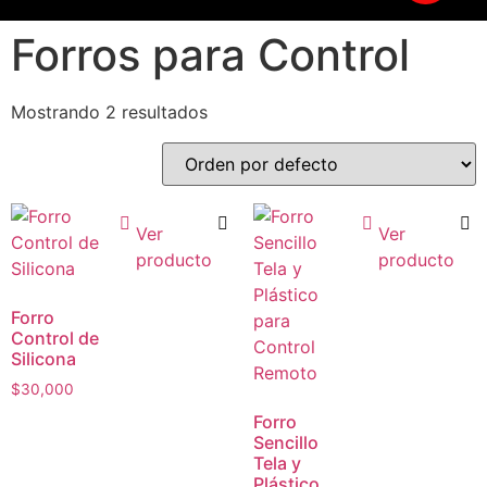
Forros para Control
Mostrando 2 resultados
Ver
Ver
producto
producto
Forro
Control de
Silicona
$
30,000
Forro
Sencillo
Tela y
Plástico