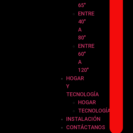
65″
ENTRE
40″
A
80″
ENTRE
60″
A
120″
HOGAR
Y
TECNOLOGÍA
HOGAR
TECNOLOGÍA
INSTALACIÓN
CONTÁCTANOS