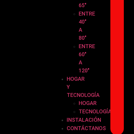
65″
ENTRE
40″
A
80″
ENTRE
60″
A
120″
HOGAR
Y
TECNOLOGÍA
HOGAR
TECNOLOGÍA
INSTALACIÓN
CONTÁCTANOS