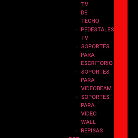
TV
DE
TECHO
PEDESTALES
TV
SOPORTES
PARA
ESCRITORIO
SOPORTES
PARA
VIDEOBEAM
SOPORTES
PARA
VIDEO
WALL
REPISAS