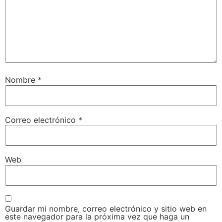
Nombre
*
Correo electrónico
*
Web
Guardar mi nombre, correo electrónico y sitio web en
este navegador para la próxima vez que haga un