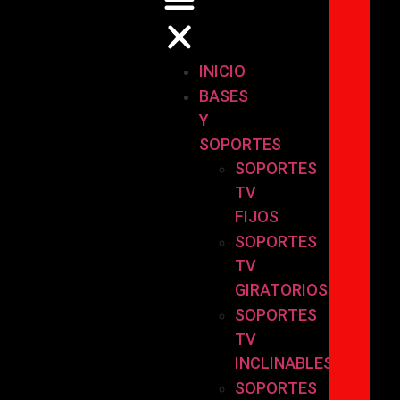
INICIO
BASES
Y
SOPORTES
SOPORTES
TV
FIJOS
SOPORTES
TV
GIRATORIOS
SOPORTES
TV
INCLINABLES
SOPORTES