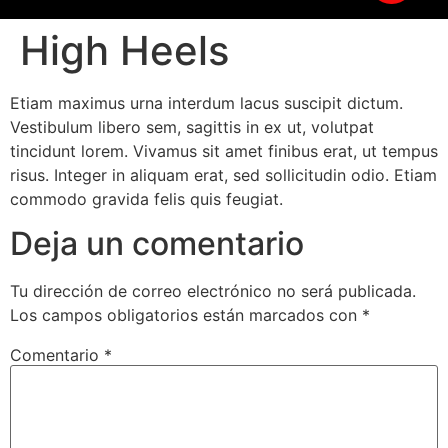
High Heels
Etiam maximus urna interdum lacus suscipit dictum.
Vestibulum libero sem, sagittis in ex ut, volutpat
tincidunt lorem. Vivamus sit amet finibus erat, ut tempus
risus. Integer in aliquam erat, sed sollicitudin odio. Etiam
commodo gravida felis quis feugiat.
Deja un comentario
Tu dirección de correo electrónico no será publicada.
Los campos obligatorios están marcados con
*
Comentario
*