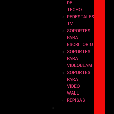
DE
TECHO
PEDESTALES
TV
SOPORTES
PARA
ESCRITORIO
SOPORTES
PARA
VIDEOBEAM
SOPORTES
PARA
VIDEO
WALL
REPISAS
POR