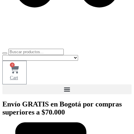
0
Cart
Envío GRATIS en Bogotá por compras
superiores a $70.000