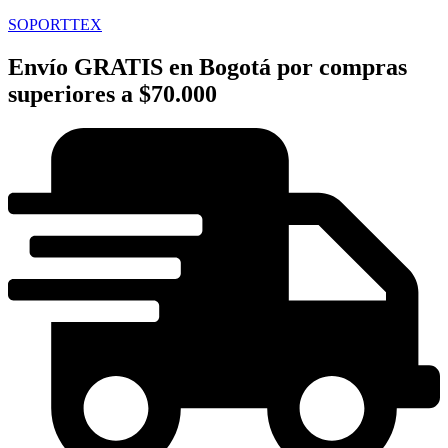
SOPORTTEX
Envío GRATIS en Bogotá por compras
superiores a $70.000