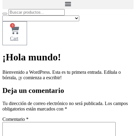
0
Cart
¡Hola mundo!
Bienvenido a WordPress. Esta es tu primera entrada. Edítala o
bórrala, ¡y comienza a escribir!
Deja un comentario
Tu dirección de correo electrónico no será publicada.
Los campos
obligatorios están marcados con
*
Comentario
*