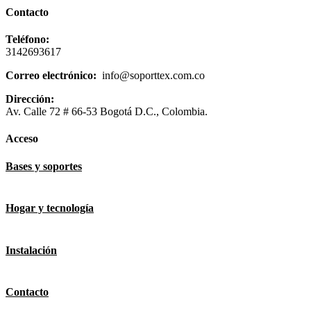
Contacto
Teléfono:
3142693617
Correo electrónico:
info@soporttex.com.co
Dirección:
Av. Calle 72 # 66-53 Bogotá D.C., Colombia.
Acceso
Bases y soportes
Hogar y tecnología
Instalación
Contacto