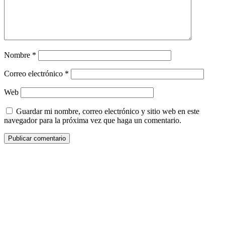
Nombre
*
Correo electrónico
*
Web
Guardar mi nombre, correo electrónico y sitio web en este
navegador para la próxima vez que haga un comentario.