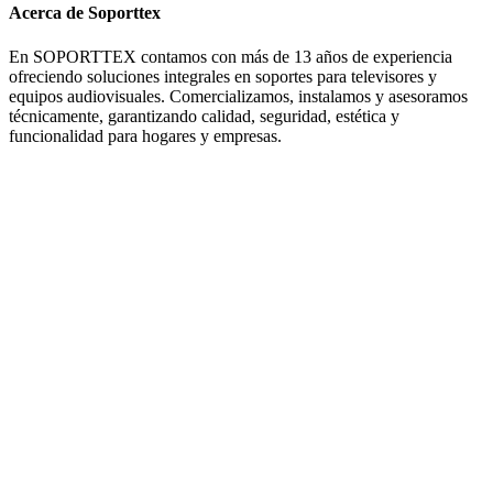
Acerca de Soporttex
En SOPORTTEX contamos con más de 13 años de experiencia
ofreciendo soluciones integrales en soportes para televisores y
equipos audiovisuales. Comercializamos, instalamos y asesoramos
técnicamente, garantizando calidad, seguridad, estética y
funcionalidad para hogares y empresas.