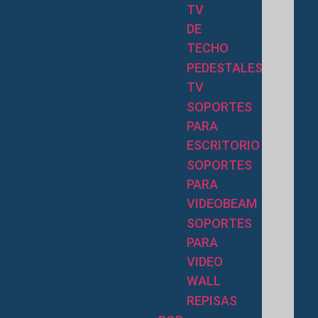
TV
DE
TECHO
PEDESTALES
TV
SOPORTES
PARA
ESCRITORIO
SOPORTES
PARA
VIDEOBEAM
SOPORTES
PARA
VIDEO
WALL
REPISAS