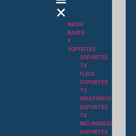
INICIO
BASES
Y
SOPORTES
SOPORTES
TV
FIJOS
SOPORTES
TV
GIRATORIOS
SOPORTES
TV
INCLINABLES
SOPORTES