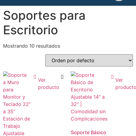
Soportes para
Escritorio
Mostrando 10 resultados
Ver
Ver
producto
product
Soporte Básico