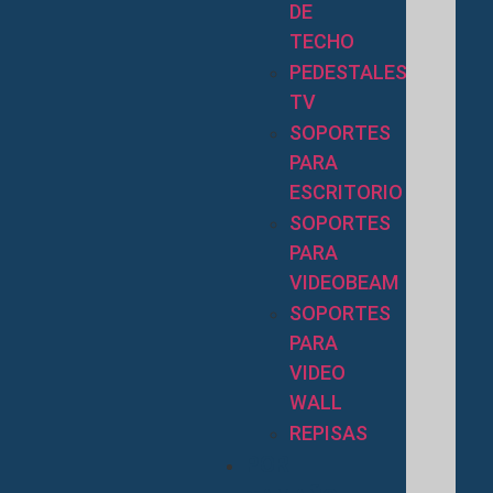
DE
TECHO
PEDESTALES
TV
SOPORTES
PARA
ESCRITORIO
SOPORTES
PARA
VIDEOBEAM
SOPORTES
PARA
VIDEO
WALL
REPISAS
POR