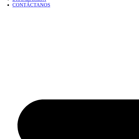
CONTÁCTANOS