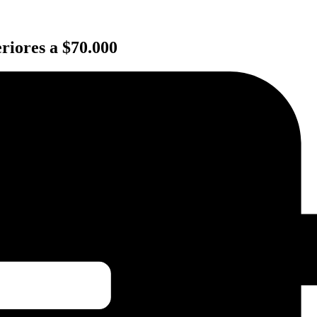
iores a $70.000