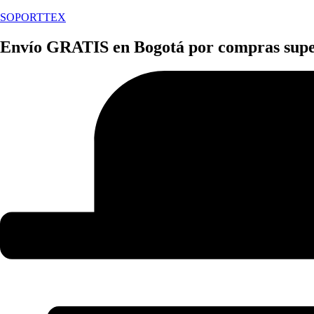
SOPORTTEX
Envío GRATIS en Bogotá por compras super