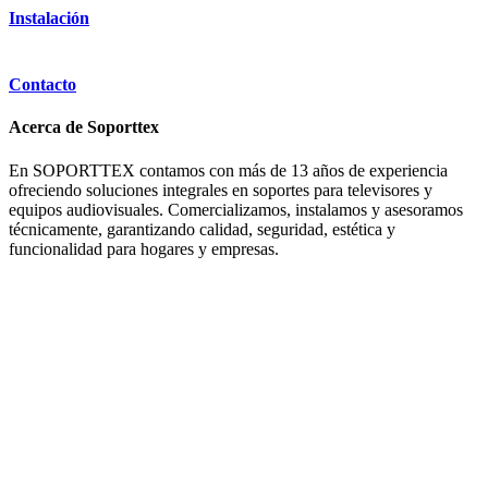
Instalación
Contacto
Acerca de Soporttex
En SOPORTTEX contamos con más de 13 años de experiencia
ofreciendo soluciones integrales en soportes para televisores y
equipos audiovisuales. Comercializamos, instalamos y asesoramos
técnicamente, garantizando calidad, seguridad, estética y
funcionalidad para hogares y empresas.