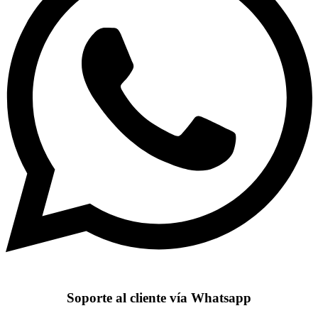
Soporte al cliente vía Whatsapp