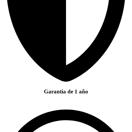
Garantía de 1 año