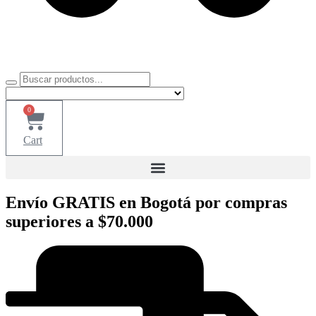
0
Cart
Envío GRATIS en Bogotá por compras
superiores a $70.000