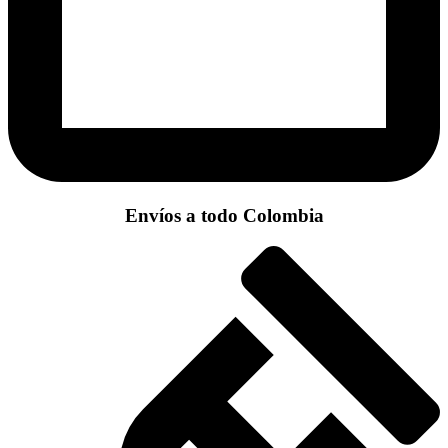
Envíos a todo Colombia