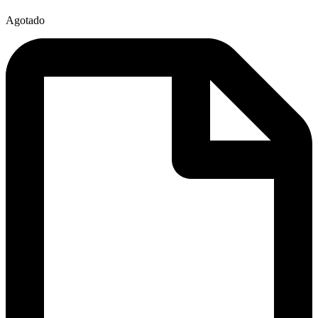
Agotado