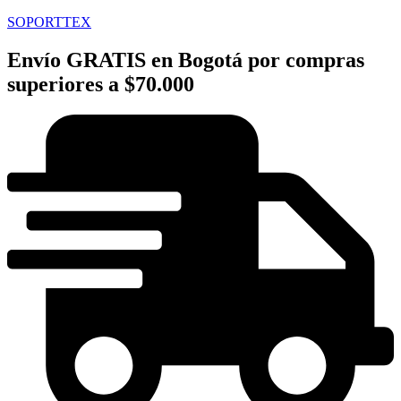
SOPORTTEX
Envío GRATIS en Bogotá por compras
superiores a $70.000