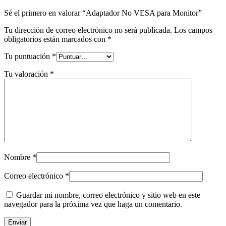
Sé el primero en valorar “Adaptador No VESA para Monitor”
Tu dirección de correo electrónico no será publicada.
Los campos
obligatorios están marcados con
*
Tu puntuación
*
Tu valoración
*
Nombre
*
Correo electrónico
*
Guardar mi nombre, correo electrónico y sitio web en este
navegador para la próxima vez que haga un comentario.