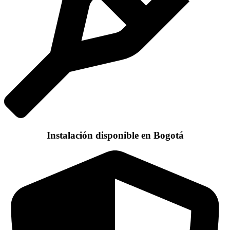
Instalación disponible en Bogotá