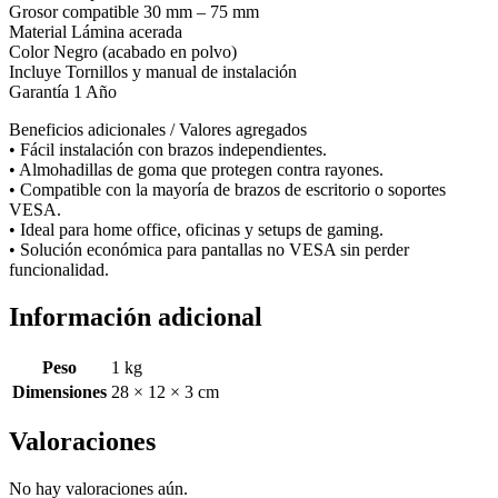
Grosor compatible 30 mm – 75 mm
Material Lámina acerada
Color Negro (acabado en polvo)
Incluye Tornillos y manual de instalación
Garantía 1 Año
Beneficios adicionales / Valores agregados
• Fácil instalación con brazos independientes.
• Almohadillas de goma que protegen contra rayones.
• Compatible con la mayoría de brazos de escritorio o soportes
VESA.
• Ideal para home office, oficinas y setups de gaming.
• Solución económica para pantallas no VESA sin perder
funcionalidad.
Información adicional
Peso
1 kg
Dimensiones
28 × 12 × 3 cm
Valoraciones
No hay valoraciones aún.