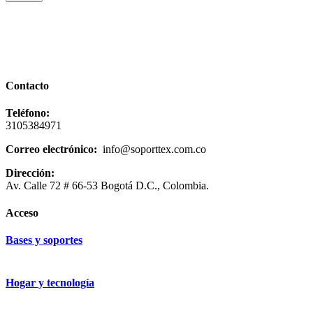
Contacto
Teléfono:
3105384971
Correo electrónico:
info@soporttex.com.co
Dirección:
Av. Calle 72 # 66-53 Bogotá D.C., Colombia.
Acceso
Bases y soportes
Hogar y tecnología