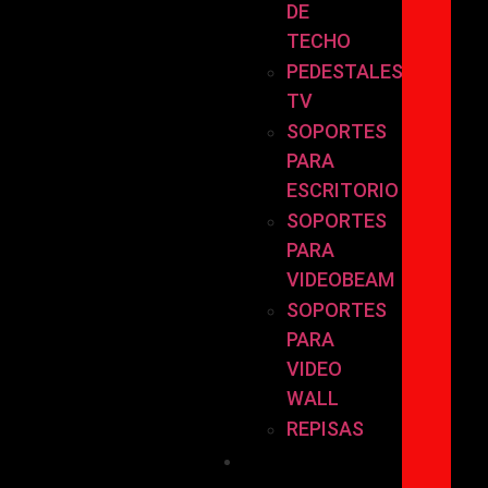
DE
TECHO
PEDESTALES
TV
SOPORTES
PARA
ESCRITORIO
SOPORTES
PARA
VIDEOBEAM
SOPORTES
PARA
VIDEO
WALL
REPISAS
POR