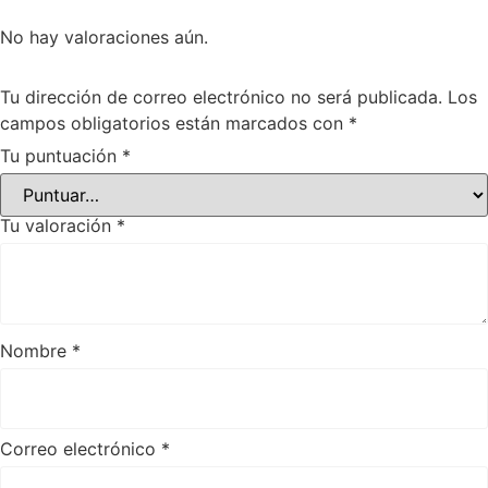
No hay valoraciones aún.
Tu dirección de correo electrónico no será publicada.
Los
campos obligatorios están marcados con
*
Tu puntuación
*
Tu valoración
*
Nombre
*
Correo electrónico
*