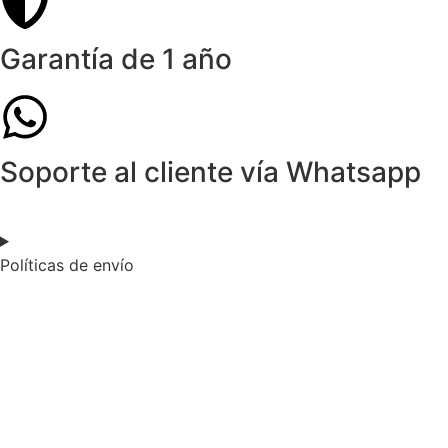
Garantía de 1 año
Soporte al cliente vía Whatsapp
Políticas de envío