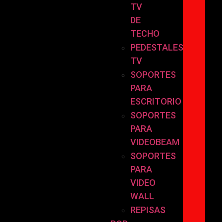
TV
DE
TECHO
PEDESTALES
TV
SOPORTES
PARA
ESCRITORIO
SOPORTES
PARA
VIDEOBEAM
SOPORTES
PARA
VIDEO
WALL
REPISAS