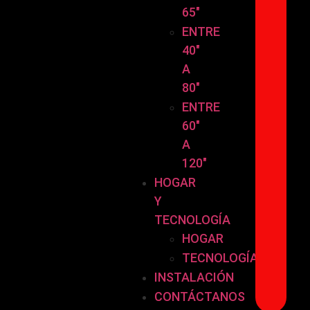
65″
ENTRE
40″
A
80″
ENTRE
60″
A
120″
HOGAR
Y
TECNOLOGÍA
HOGAR
TECNOLOGÍA
INSTALACIÓN
CONTÁCTANOS