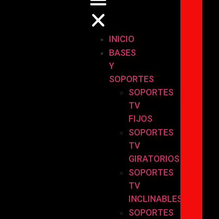
INICIO
BASES
Y
SOPORTES
SOPORTES
TV
FIJOS
SOPORTES
TV
GIRATORIOS
SOPORTES
TV
INCLINABLES
SOPORTES