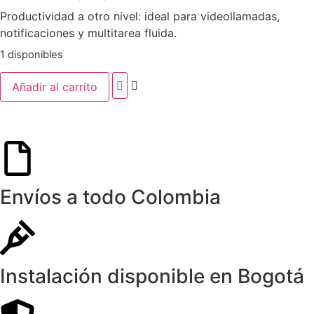
Productividad a otro nivel: ideal para videollamadas,
notificaciones y multitarea fluida.
1 disponibles
Añadir al carrito
Envíos a todo Colombia
Instalación disponible en Bogotá