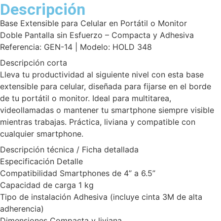
Descripción
Base Extensible para Celular en Portátil o Monitor
Doble Pantalla sin Esfuerzo – Compacta y Adhesiva
Referencia: GEN-14 | Modelo: HOLD 348
Descripción corta
Lleva tu productividad al siguiente nivel con esta base
extensible para celular, diseñada para fijarse en el borde
de tu portátil o monitor. Ideal para multitarea,
videollamadas o mantener tu smartphone siempre visible
mientras trabajas. Práctica, liviana y compatible con
cualquier smartphone.
Descripción técnica / Ficha detallada
Especificación Detalle
Compatibilidad Smartphones de 4” a 6.5”
Capacidad de carga 1 kg
Tipo de instalación Adhesiva (incluye cinta 3M de alta
adherencia)
Dimensiones Compacta y liviana