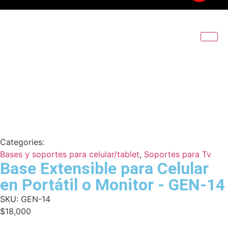
Categories:
Bases y soportes para celular/tablet
,
Soportes para Tv
Base Extensible para Celular
en Portátil o Monitor - GEN-14
SKU:
GEN-14
$
18,000