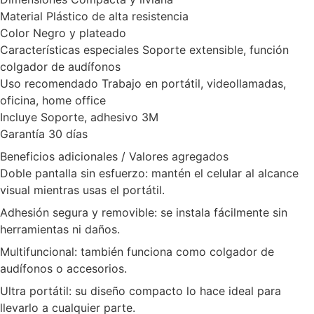
Material Plástico de alta resistencia
Color Negro y plateado
Características especiales Soporte extensible, función
colgador de audífonos
Uso recomendado Trabajo en portátil, videollamadas,
oficina, home office
Incluye Soporte, adhesivo 3M
Garantía 30 días
Beneficios adicionales / Valores agregados
Doble pantalla sin esfuerzo: mantén el celular al alcance
visual mientras usas el portátil.
Adhesión segura y removible: se instala fácilmente sin
herramientas ni daños.
Multifuncional: también funciona como colgador de
audífonos o accesorios.
Ultra portátil: su diseño compacto lo hace ideal para
llevarlo a cualquier parte.