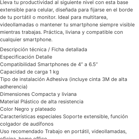
Lleva tu productividad al siguiente nivel con esta base
extensible para celular, diseñada para fijarse en el borde
de tu portátil o monitor. Ideal para multitarea,
videollamadas o mantener tu smartphone siempre visible
mientras trabajas. Práctica, liviana y compatible con
cualquier smartphone.
Descripción técnica / Ficha detallada
Especificación Detalle
Compatibilidad Smartphones de 4” a 6.5”
Capacidad de carga 1 kg
Tipo de instalación Adhesiva (incluye cinta 3M de alta
adherencia)
Dimensiones Compacta y liviana
Material Plástico de alta resistencia
Color Negro y plateado
Características especiales Soporte extensible, función
colgador de audífonos
Uso recomendado Trabajo en portátil, videollamadas,
oficina, home office