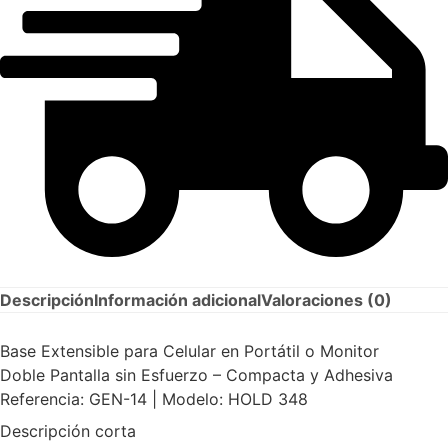
Descripción
Información adicional
Valoraciones (0)
Base Extensible para Celular en Portátil o Monitor
Doble Pantalla sin Esfuerzo – Compacta y Adhesiva
Referencia: GEN-14 | Modelo: HOLD 348
Descripción corta