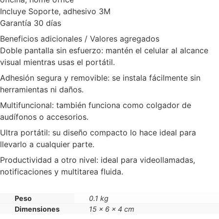
Incluye Soporte, adhesivo 3M
Garantía 30 días
Beneficios adicionales / Valores agregados
Doble pantalla sin esfuerzo: mantén el celular al alcance
visual mientras usas el portátil.
Adhesión segura y removible: se instala fácilmente sin
herramientas ni daños.
Multifuncional: también funciona como colgador de
audífonos o accesorios.
Ultra portátil: su diseño compacto lo hace ideal para
llevarlo a cualquier parte.
Productividad a otro nivel: ideal para videollamadas,
notificaciones y multitarea fluida.
Peso
0.1 kg
Dimensiones
15 × 6 × 4 cm