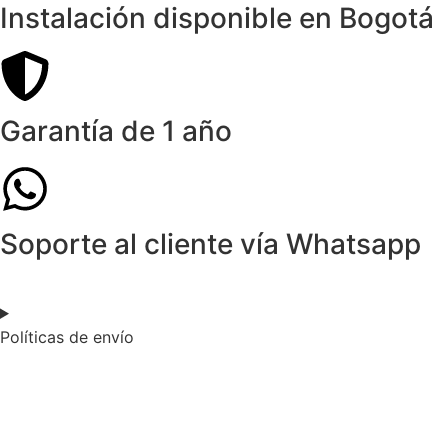
Instalación disponible en Bogotá
Garantía de 1 año
Soporte al cliente vía Whatsapp
Políticas de envío