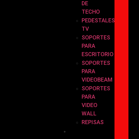
DE
TECHO
PEDESTALES
TV
SOPORTES
PARA
ESCRITORIO
SOPORTES
PARA
VIDEOBEAM
SOPORTES
PARA
VIDEO
WALL
REPISAS
POR