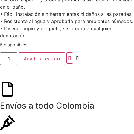
en el baño.
• Fácil instalación sin herramientas ni daños a las paredes.
• Resistente al agua y aprobado para ambientes húmedos.
• Diseño limpio y elegante, se integra a cualquier
decoración.
5 disponibles
Añadir al carrito
Envíos a todo Colombia