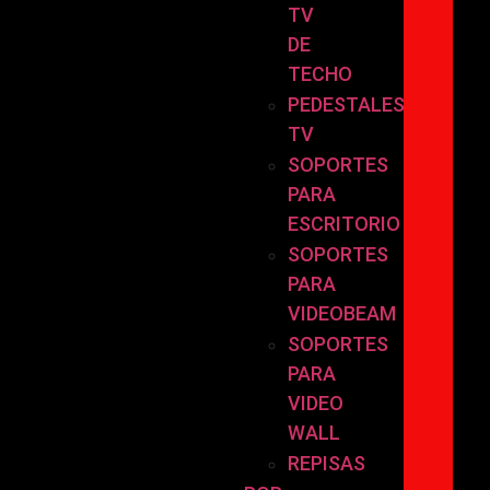
TV
DE
TECHO
PEDESTALES
TV
SOPORTES
PARA
ESCRITORIO
SOPORTES
PARA
VIDEOBEAM
SOPORTES
PARA
VIDEO
WALL
REPISAS