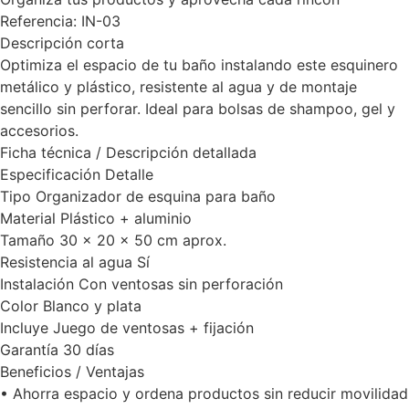
Referencia: IN-03
Descripción corta
Optimiza el espacio de tu baño instalando este esquinero
metálico y plástico, resistente al agua y de montaje
sencillo sin perforar. Ideal para bolsas de shampoo, gel y
accesorios.
Ficha técnica / Descripción detallada
Especificación Detalle
Tipo Organizador de esquina para baño
Material Plástico + aluminio
Tamaño 30 x 20 x 50 cm aprox.
Resistencia al agua Sí
Instalación Con ventosas sin perforación
Color Blanco y plata
Incluye Juego de ventosas + fijación
Garantía 30 días
Beneficios / Ventajas
• Ahorra espacio y ordena productos sin reducir movilidad