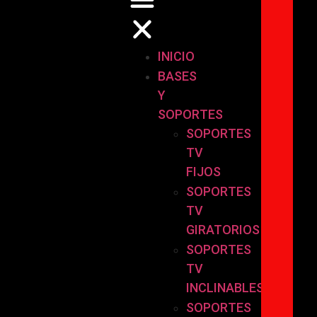
INICIO
BASES
Y
SOPORTES
SOPORTES
TV
FIJOS
SOPORTES
TV
GIRATORIOS
SOPORTES
TV
INCLINABLES
SOPORTES