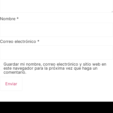
Nombre
*
Correo electrónico
*
Guardar mi nombre, correo electrónico y sitio web en
este navegador para la próxima vez que haga un
comentario.