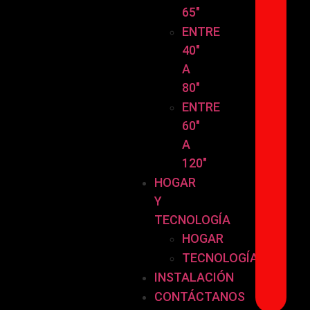
65″
ENTRE
40″
A
80″
ENTRE
60″
A
120″
HOGAR
Y
TECNOLOGÍA
HOGAR
TECNOLOGÍA
INSTALACIÓN
CONTÁCTANOS