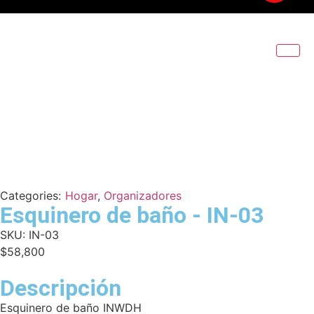
Categories:
Hogar
,
Organizadores
Esquinero de baño - IN-03
SKU:
IN-03
$
58,800
Descripción
Esquinero de baño INWDH