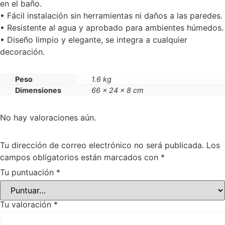
en el baño.
• Fácil instalación sin herramientas ni daños a las paredes.
• Resistente al agua y aprobado para ambientes húmedos.
• Diseño limpio y elegante, se integra a cualquier
decoración.
Peso
1.6 kg
Dimensiones
66 × 24 × 8 cm
No hay valoraciones aún.
Tu dirección de correo electrónico no será publicada.
Los
campos obligatorios están marcados con
*
Tu puntuación
*
Tu valoración
*