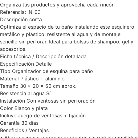
Organiza tus productos y aprovecha cada rincón
Referencia: IN-03
Descripción corta
Optimiza el espacio de tu baño instalando este esquinero
metálico y plástico, resistente al agua y de montaje
sencillo sin perforar. Ideal para bolsas de shampoo, gel y
accesorios.
Ficha técnica / Descripción detallada
Especificación Detalle
Tipo Organizador de esquina para baño
Material Plástico + aluminio
Tamaño 30 x 20 x 50 cm aprox.
Resistencia al agua Sí
Instalación Con ventosas sin perforación
Color Blanco y plata
Incluye Juego de ventosas + fijación
Garantía 30 días
Beneficios / Ventajas
• Ahorra espacio y ordena productos sin reducir movilidad