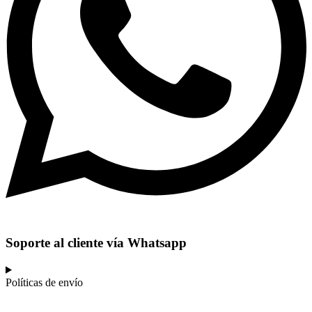
Soporte al cliente vía Whatsapp
Políticas de envío