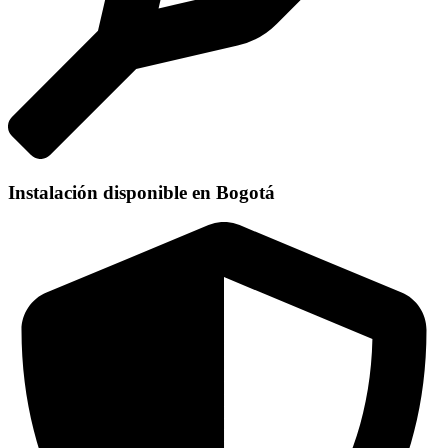
Instalación disponible en Bogotá