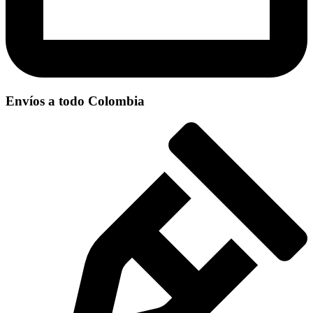
Envíos a todo Colombia