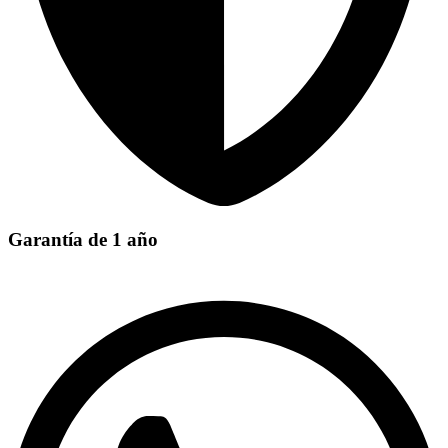
Garantía de 1 año