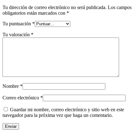
Tu dirección de correo electrónico no será publicada.
Los campos
obligatorios están marcados con
*
Tu puntuación
*
Tu valoración
*
Nombre
*
Correo electrónico
*
Guardar mi nombre, correo electrónico y sitio web en este
navegador para la próxima vez que haga un comentario.