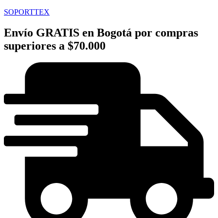
SOPORTTEX
Envío GRATIS en Bogotá por compras
superiores a $70.000