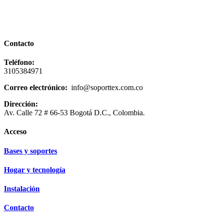
Contacto
Teléfono:
3105384971
Correo electrónico:
info@soporttex.com.co
Dirección:
Av. Calle 72 # 66-53 Bogotá D.C., Colombia.
Acceso
Bases y soportes
Hogar y tecnología
Instalación
Contacto