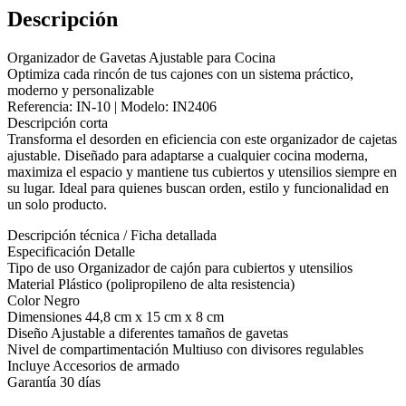
Descripción
Organizador de Gavetas Ajustable para Cocina
Optimiza cada rincón de tus cajones con un sistema práctico,
moderno y personalizable
Referencia: IN-10 | Modelo: IN2406
Descripción corta
Transforma el desorden en eficiencia con este organizador de cajetas
ajustable. Diseñado para adaptarse a cualquier cocina moderna,
maximiza el espacio y mantiene tus cubiertos y utensilios siempre en
su lugar. Ideal para quienes buscan orden, estilo y funcionalidad en
un solo producto.
Descripción técnica / Ficha detallada
Especificación Detalle
Tipo de uso Organizador de cajón para cubiertos y utensilios
Material Plástico (polipropileno de alta resistencia)
Color Negro
Dimensiones 44,8 cm x 15 cm x 8 cm
Diseño Ajustable a diferentes tamaños de gavetas
Nivel de compartimentación Multiuso con divisores regulables
Incluye Accesorios de armado
Garantía 30 días