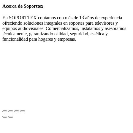
Acerca de Soporttex
En SOPORTTEX contamos con más de 13 años de experiencia
ofreciendo soluciones integrales en soportes para televisores y
equipos audiovisuales. Comercializamos, instalamos y asesoramos
técnicamente, garantizando calidad, seguridad, estética y
funcionalidad para hogares y empresas.