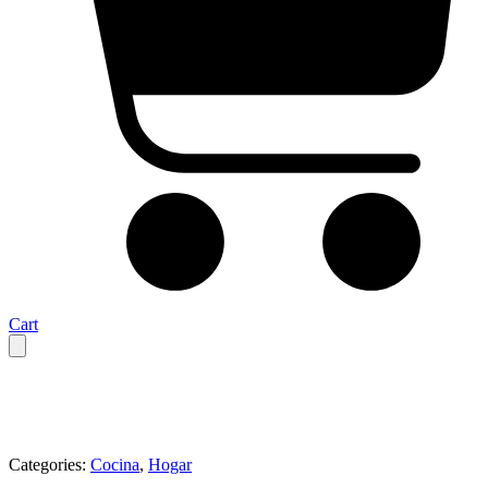
Cart
Categories:
Cocina
,
Hogar