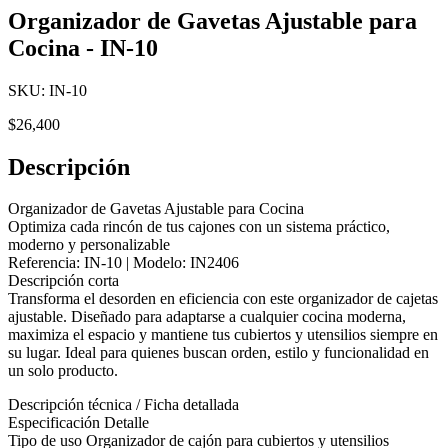
Organizador de Gavetas Ajustable para
Cocina - IN-10
SKU:
IN-10
$
26,400
Descripción
Organizador de Gavetas Ajustable para Cocina
Optimiza cada rincón de tus cajones con un sistema práctico,
moderno y personalizable
Referencia: IN-10 | Modelo: IN2406
Descripción corta
Transforma el desorden en eficiencia con este organizador de cajetas
ajustable. Diseñado para adaptarse a cualquier cocina moderna,
maximiza el espacio y mantiene tus cubiertos y utensilios siempre en
su lugar. Ideal para quienes buscan orden, estilo y funcionalidad en
un solo producto.
Descripción técnica / Ficha detallada
Especificación Detalle
Tipo de uso Organizador de cajón para cubiertos y utensilios