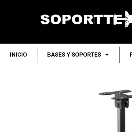
INICIO
BASES Y SOPORTES