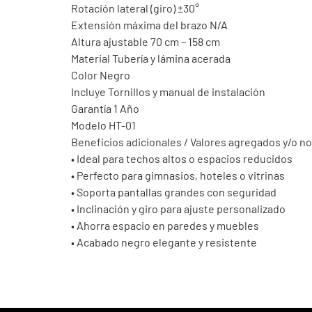
Rotación lateral (giro) ±30°
Extensión máxima del brazo N/A
Altura ajustable 70 cm – 158 cm
Material Tubería y lámina acerada
Color Negro
Incluye Tornillos y manual de instalación
Garantía 1 Año
Modelo HT-01
Beneficios adicionales / Valores agregados y/o n
• Ideal para techos altos o espacios reducidos
• Perfecto para gimnasios, hoteles o vitrinas
• Soporta pantallas grandes con seguridad
• Inclinación y giro para ajuste personalizado
• Ahorra espacio en paredes y muebles
• Acabado negro elegante y resistente