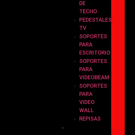
DE
TECHO
PEDESTALES
TV
SOPORTES
PARA
ESCRITORIO
SOPORTES
PARA
VIDEOBEAM
SOPORTES
PARA
VIDEO
WALL
REPISAS
POR