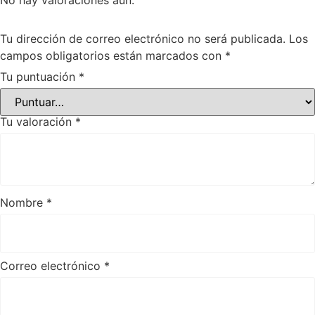
No hay valoraciones aún.
Tu dirección de correo electrónico no será publicada.
Los
campos obligatorios están marcados con
*
Tu puntuación
*
Tu valoración
*
Nombre
*
Correo electrónico
*