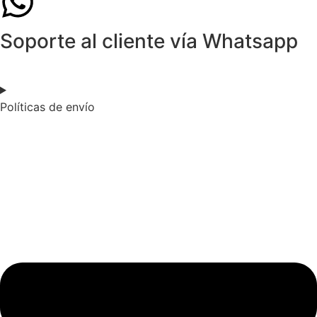
Soporte al cliente vía Whatsapp
Políticas de envío