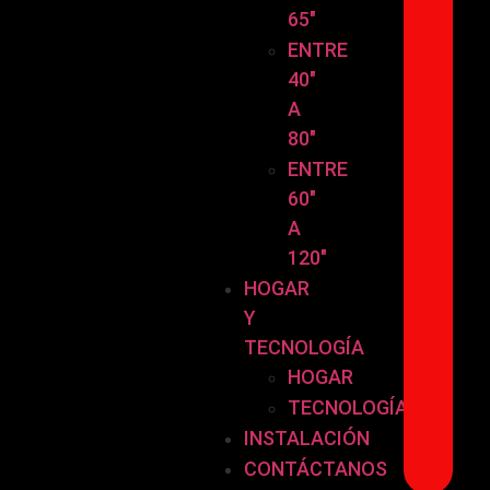
65″
ENTRE
40″
A
80″
ENTRE
60″
A
120″
HOGAR
Y
TECNOLOGÍA
HOGAR
TECNOLOGÍA
INSTALACIÓN
CONTÁCTANOS