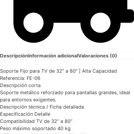
Descripción
Información adicional
Valoraciones (0)
Soporte Fijo para TV de 32″ a 80″ | Alta Capacidad
Referencia: FE-06
Descripción corta
Soporte metálico reforzado para pantallas grandes, ideal
para entornos exigentes.
Descripción técnica / Ficha detallada
Especificación Detalle
Compatibilidad TV de 32” a 80”
Peso máximo soportado 40 kg