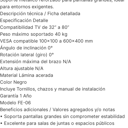
para entornos exigentes.
Descripción técnica / Ficha detallada
Especificación Detalle
Compatibilidad TV de 32” a 80”
Peso máximo soportado 40 kg
VESA compatible 100×100 a 600×400 mm
Ángulo de inclinación 0°
Rotación lateral (giro) 0°
Extensión máxima del brazo N/A
Altura ajustable N/A
Material Lámina acerada
Color Negro
Incluye Tornillos, chazos y manual de instalación
Garantía 1 Año
Modelo FE-06
Beneficios adicionales / Valores agregados y/o notas
• Soporta pantallas grandes sin comprometer estabilidad
• Excelente para salas de juntas o espacios públicos