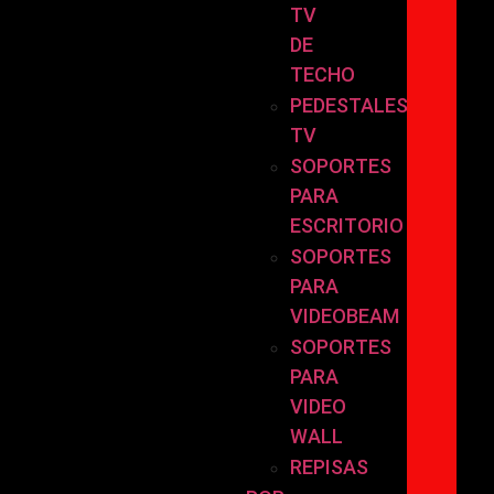
TV
DE
TECHO
PEDESTALES
TV
SOPORTES
PARA
ESCRITORIO
SOPORTES
PARA
VIDEOBEAM
SOPORTES
PARA
VIDEO
WALL
REPISAS