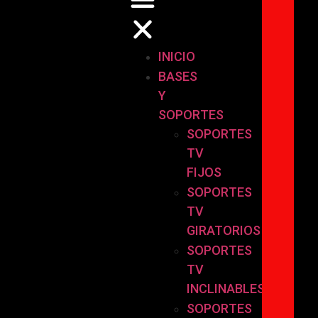
INICIO
BASES
Y
SOPORTES
SOPORTES
TV
FIJOS
SOPORTES
TV
GIRATORIOS
SOPORTES
TV
INCLINABLES
SOPORTES