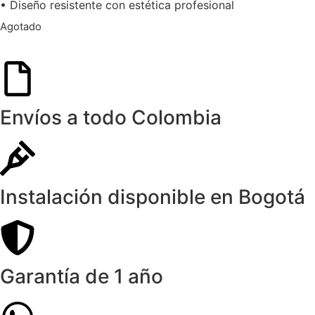
• Diseño resistente con estética profesional
Agotado
Envíos a todo Colombia
Instalación disponible en Bogotá
Garantía de 1 año