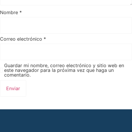
Nombre
*
Correo electrónico
*
Guardar mi nombre, correo electrónico y sitio web en
este navegador para la próxima vez que haga un
comentario.