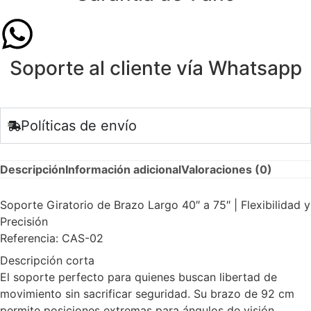
Soporte al cliente vía Whatsapp
Políticas de envío
Descripción
Información adicional
Valoraciones (0)
Soporte Giratorio de Brazo Largo 40″ a 75″ | Flexibilidad y
Precisión
Referencia: CAS-02
Descripción corta
El soporte perfecto para quienes buscan libertad de
movimiento sin sacrificar seguridad. Su brazo de 92 cm
permite posiciones extremas para ángulos de visión