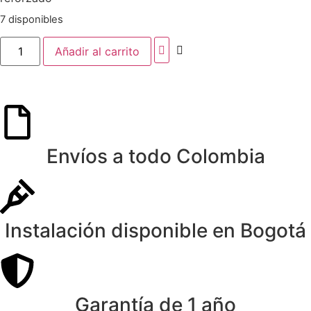
7 disponibles
Añadir al carrito
Envíos a todo Colombia
Instalación disponible en Bogotá
Garantía de 1 año