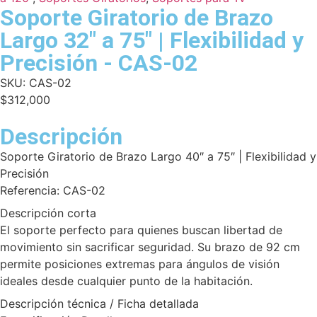
Soporte Giratorio de Brazo
Largo 32" a 75" | Flexibilidad y
Precisión - CAS-02
SKU:
CAS-02
$
312,000
Descripción
Soporte Giratorio de Brazo Largo 40″ a 75″ | Flexibilidad y
Precisión
Referencia: CAS-02
Descripción corta
El soporte perfecto para quienes buscan libertad de
movimiento sin sacrificar seguridad. Su brazo de 92 cm
permite posiciones extremas para ángulos de visión
ideales desde cualquier punto de la habitación.
Descripción técnica / Ficha detallada