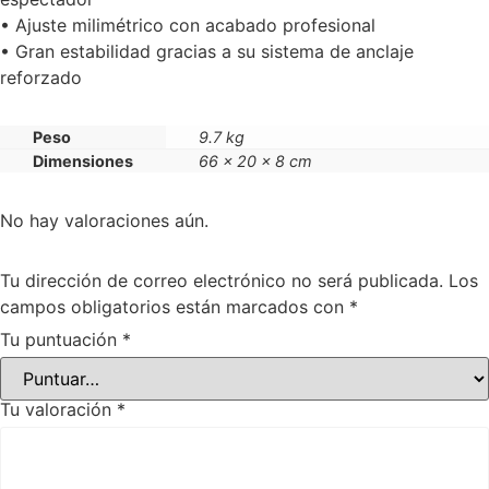
• Ajuste milimétrico con acabado profesional
• Gran estabilidad gracias a su sistema de anclaje
reforzado
Peso
9.7 kg
Dimensiones
66 × 20 × 8 cm
No hay valoraciones aún.
Tu dirección de correo electrónico no será publicada.
Los
campos obligatorios están marcados con
*
Tu puntuación
*
Tu valoración
*