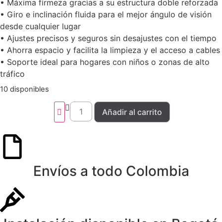
• Máxima firmeza gracias a su estructura doble reforzada
• Giro e inclinación fluida para el mejor ángulo de visión
desde cualquier lugar
• Ajustes precisos y seguros sin desajustes con el tiempo
• Ahorra espacio y facilita la limpieza y el acceso a cables
• Soporte ideal para hogares con niños o zonas de alto
tráfico
10 disponibles
Añadir al carrito
Envíos a todo Colombia