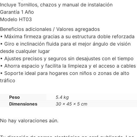
Incluye Tornillos, chazos y manual de instalación
Garantía 1 Año
Modelo HT03
Beneficios adicionales / Valores agregados
• Máxima firmeza gracias a su estructura doble reforzada
• Giro e inclinación fluida para el mejor ángulo de visión
desde cualquier lugar
• Ajustes precisos y seguros sin desajustes con el tiempo
• Ahorra espacio y facilita la limpieza y el acceso a cables
• Soporte ideal para hogares con niños o zonas de alto
tráfico
Peso
5.4 kg
Dimensiones
30 × 45 × 5 cm
No hay valoraciones aún.