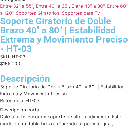
Entre 32" a 55"
,
Entre 40" a 65"
,
Entre 40" a 80"
,
Entre 60"
a 120"
,
Soportes Giratorios
,
Soportes para Tv
Soporte Giratorio de Doble
Brazo 40" a 80" | Estabilidad
Extrema y Movimiento Preciso
- HT-03
SKU:
HT-03
$
156,000
Descripción
Soporte Giratorio de Doble Brazo 40″ a 80″ | Estabilidad
Extrema y Movimiento Preciso
Referencia: HT-03
Descripción corta
Dale a tu televisor un soporte de alto rendimiento. Este
modelo con doble brazo reforzado te permite girar,