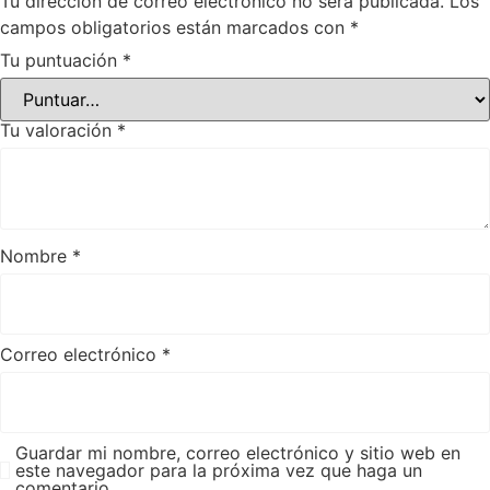
Tu dirección de correo electrónico no será publicada.
Los
campos obligatorios están marcados con
*
Tu puntuación
*
Tu valoración
*
Nombre
*
Correo electrónico
*
Guardar mi nombre, correo electrónico y sitio web en
este navegador para la próxima vez que haga un
comentario.