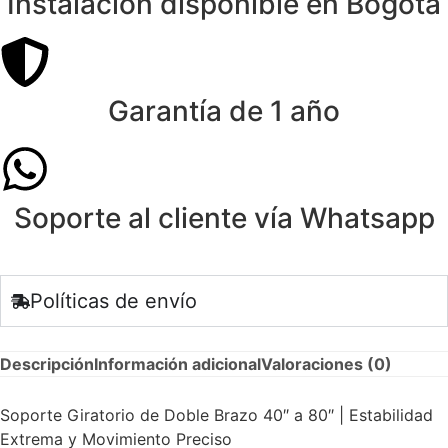
Instalación disponible en Bogotá
Garantía de 1 año
Soporte al cliente vía Whatsapp
Políticas de envío
Descripción
Información adicional
Valoraciones (0)
Soporte Giratorio de Doble Brazo 40″ a 80″ | Estabilidad
Extrema y Movimiento Preciso