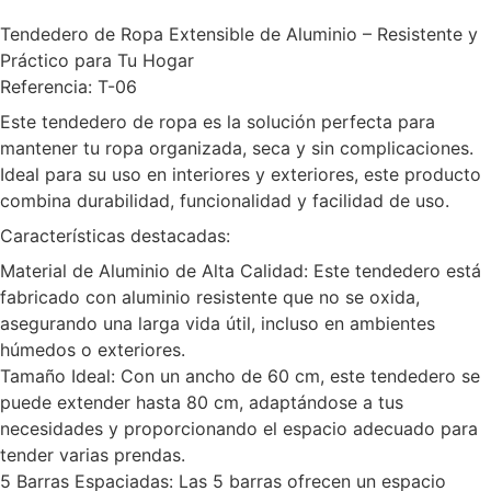
Tendedero de Ropa Extensible de Aluminio – Resistente y
Práctico para Tu Hogar
Referencia: T-06
Este tendedero de ropa es la solución perfecta para
mantener tu ropa organizada, seca y sin complicaciones.
Ideal para su uso en interiores y exteriores, este producto
combina durabilidad, funcionalidad y facilidad de uso.
Características destacadas:
Material de Aluminio de Alta Calidad: Este tendedero está
fabricado con aluminio resistente que no se oxida,
asegurando una larga vida útil, incluso en ambientes
húmedos o exteriores.
Tamaño Ideal: Con un ancho de 60 cm, este tendedero se
puede extender hasta 80 cm, adaptándose a tus
necesidades y proporcionando el espacio adecuado para
tender varias prendas.
5 Barras Espaciadas: Las 5 barras ofrecen un espacio