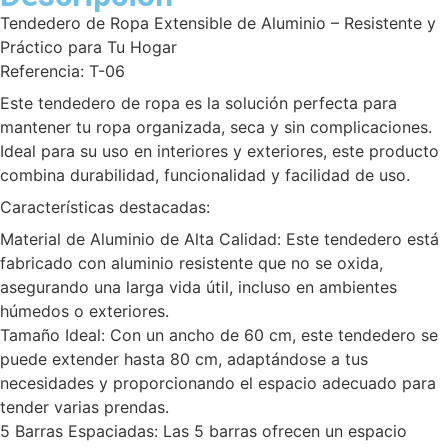
Tendedero de Ropa Extensible de Aluminio – Resistente y
Práctico para Tu Hogar
Referencia: T-06
Este tendedero de ropa es la solución perfecta para
mantener tu ropa organizada, seca y sin complicaciones.
Ideal para su uso en interiores y exteriores, este producto
combina durabilidad, funcionalidad y facilidad de uso.
Características destacadas:
Material de Aluminio de Alta Calidad: Este tendedero está
fabricado con aluminio resistente que no se oxida,
asegurando una larga vida útil, incluso en ambientes
húmedos o exteriores.
Tamaño Ideal: Con un ancho de 60 cm, este tendedero se
puede extender hasta 80 cm, adaptándose a tus
necesidades y proporcionando el espacio adecuado para
tender varias prendas.
5 Barras Espaciadas: Las 5 barras ofrecen un espacio