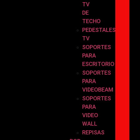
TV
DE
TECHO
PEDESTALES
TV
SOPORTES
PARA
ESCRITORIO
SOPORTES
PARA
VIDEOBEAM
SOPORTES
PARA
VIDEO
WALL
REPISAS