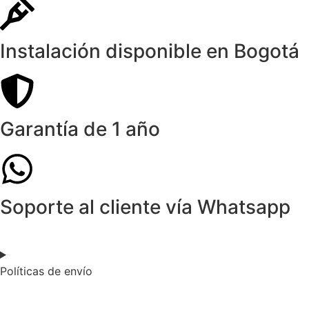
Instalación disponible en Bogotá
Garantía de 1 año
Soporte al cliente vía Whatsapp
Políticas de envío