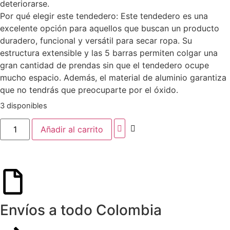
deteriorarse.
Por qué elegir este tendedero: Este tendedero es una
excelente opción para aquellos que buscan un producto
duradero, funcional y versátil para secar ropa. Su
estructura extensible y las 5 barras permiten colgar una
gran cantidad de prendas sin que el tendedero ocupe
mucho espacio. Además, el material de aluminio garantiza
que no tendrás que preocuparte por el óxido.
3 disponibles
Añadir al carrito
Envíos a todo Colombia