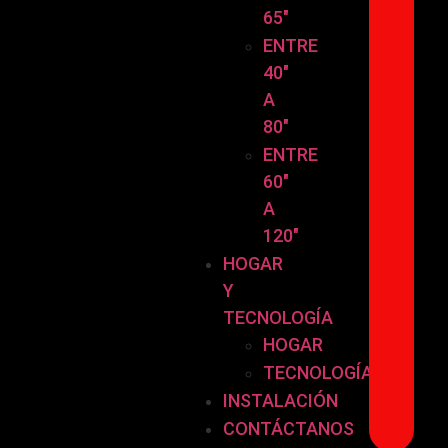
65″
ENTRE
40″
A
80″
ENTRE
60″
A
120″
HOGAR
Y
TECNOLOGÍA
HOGAR
TECNOLOGÍA
INSTALACIÓN
CONTÁCTANOS