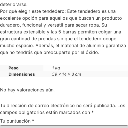
deteriorarse.
Por qué elegir este tendedero: Este tendedero es una
excelente opción para aquellos que buscan un producto
duradero, funcional y versátil para secar ropa. Su
estructura extensible y las 5 barras permiten colgar una
gran cantidad de prendas sin que el tendedero ocupe
mucho espacio. Además, el material de aluminio garantiza
que no tendrás que preocuparte por el óxido.
Peso
1 kg
Dimensiones
59 × 14 × 3 cm
No hay valoraciones aún.
Tu dirección de correo electrónico no será publicada.
Los
campos obligatorios están marcados con
*
Tu puntuación
*