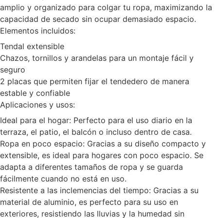
amplio y organizado para colgar tu ropa, maximizando la
capacidad de secado sin ocupar demasiado espacio.
Elementos incluidos:
Tendal extensible
Chazos, tornillos y arandelas para un montaje fácil y
seguro
2 placas que permiten fijar el tendedero de manera
estable y confiable
Aplicaciones y usos:
Ideal para el hogar: Perfecto para el uso diario en la
terraza, el patio, el balcón o incluso dentro de casa.
Ropa en poco espacio: Gracias a su diseño compacto y
extensible, es ideal para hogares con poco espacio. Se
adapta a diferentes tamaños de ropa y se guarda
fácilmente cuando no está en uso.
Resistente a las inclemencias del tiempo: Gracias a su
material de aluminio, es perfecto para su uso en
exteriores, resistiendo las lluvias y la humedad sin