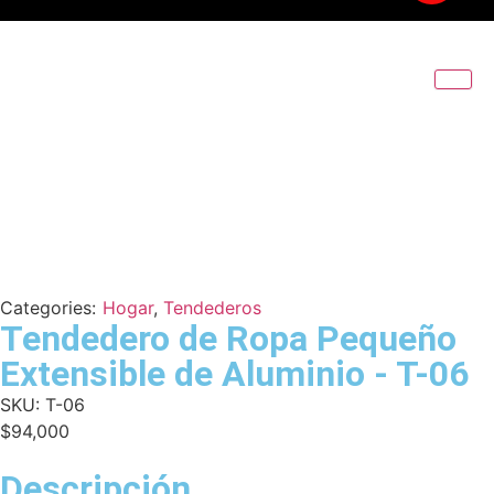
Categories:
Hogar
,
Tendederos
Tendedero de Ropa Pequeño
Extensible de Aluminio - T-06
SKU:
T-06
$
94,000
Descripción