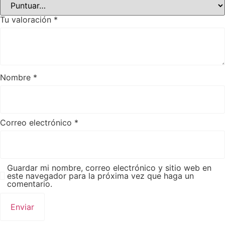
Tu valoración
*
Nombre
*
Correo electrónico
*
Guardar mi nombre, correo electrónico y sitio web en
este navegador para la próxima vez que haga un
comentario.