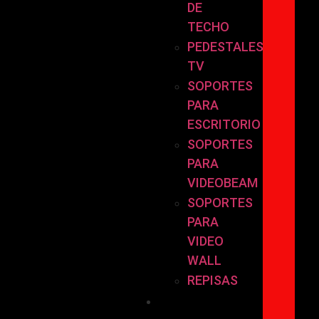
DE
TECHO
PEDESTALES
TV
SOPORTES
PARA
ESCRITORIO
SOPORTES
PARA
VIDEOBEAM
SOPORTES
PARA
VIDEO
WALL
REPISAS
POR