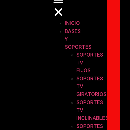
INICIO
BASES
Y
SOPORTES
SOPORTES
TV
FIJOS
SOPORTES
TV
GIRATORIOS
SOPORTES
TV
INCLINABLES
SOPORTES