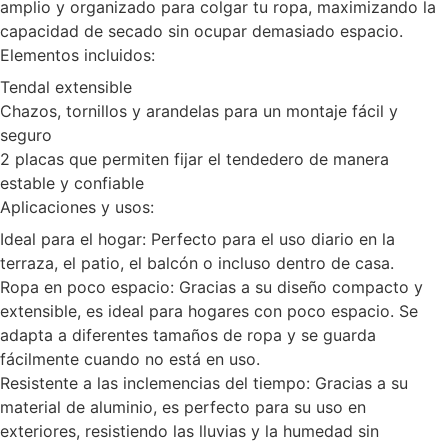
amplio y organizado para colgar tu ropa, maximizando la
capacidad de secado sin ocupar demasiado espacio.
Elementos incluidos:
Tendal extensible
Chazos, tornillos y arandelas para un montaje fácil y
seguro
2 placas que permiten fijar el tendedero de manera
estable y confiable
Aplicaciones y usos:
Ideal para el hogar: Perfecto para el uso diario en la
terraza, el patio, el balcón o incluso dentro de casa.
Ropa en poco espacio: Gracias a su diseño compacto y
extensible, es ideal para hogares con poco espacio. Se
adapta a diferentes tamaños de ropa y se guarda
fácilmente cuando no está en uso.
Resistente a las inclemencias del tiempo: Gracias a su
material de aluminio, es perfecto para su uso en
exteriores, resistiendo las lluvias y la humedad sin